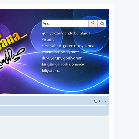
Giriş