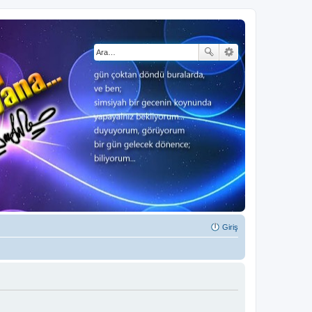
Giriş