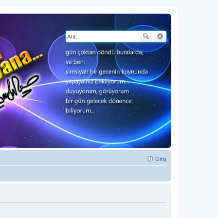
Giriş