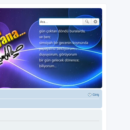
Giriş