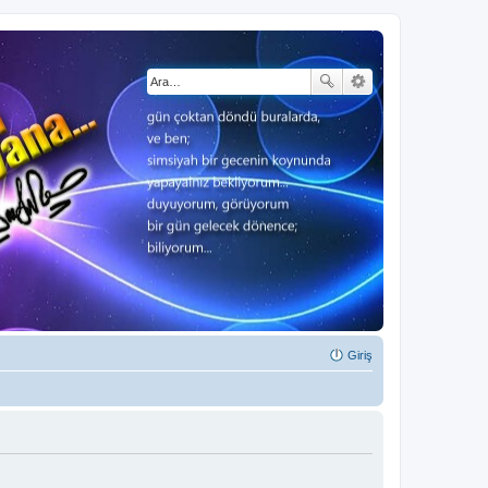
Giriş