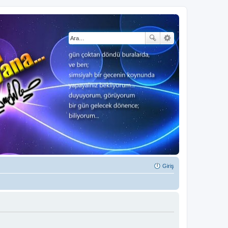
Giriş