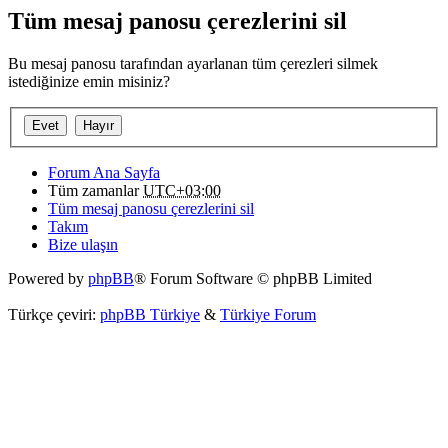
Tüm mesaj panosu çerezlerini sil
Bu mesaj panosu tarafından ayarlanan tüm çerezleri silmek
istediğinize emin misiniz?
Forum Ana Sayfa
Tüm zamanlar
UTC+03:00
Tüm mesaj panosu çerezlerini sil
Takım
Bize ulaşın
Powered by
phpBB
® Forum Software © phpBB Limited
Türkçe çeviri:
phpBB Türkiye
&
Türkiye Forum