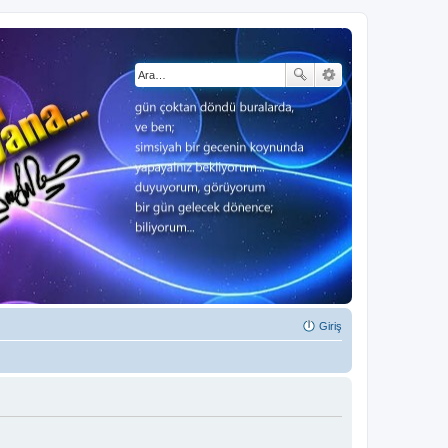
Giriş