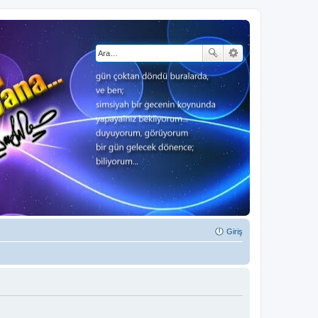
Giriş