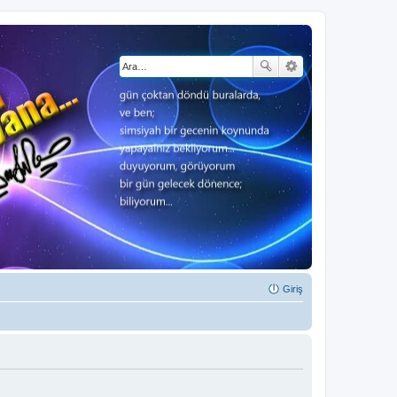
Giriş