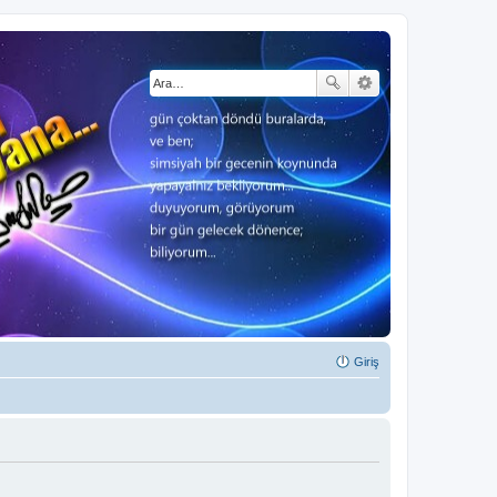
Giriş