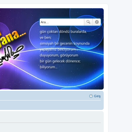
Giriş