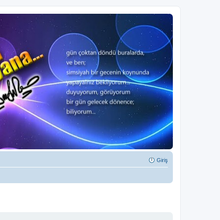
Giriş