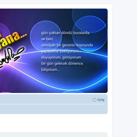
Giriş