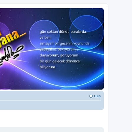
Giriş