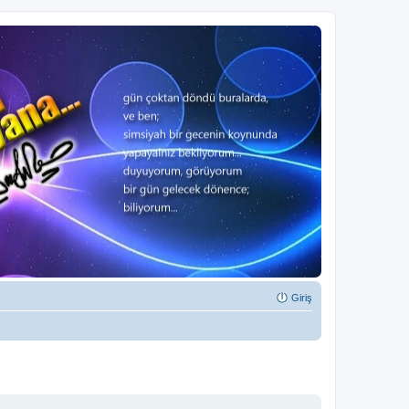
Giriş