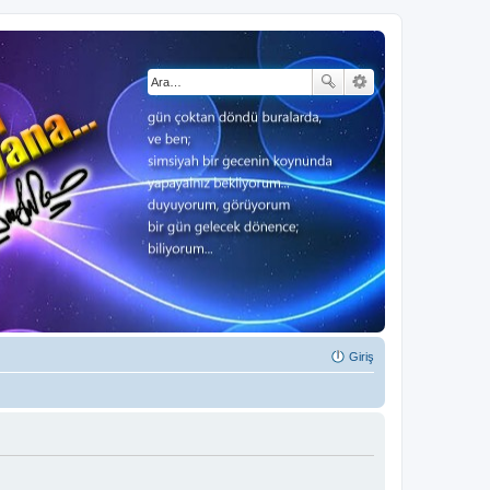
Giriş