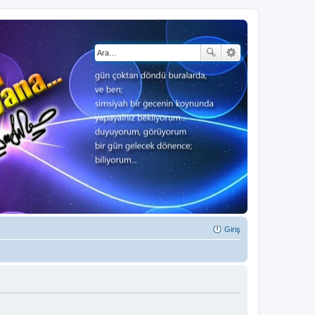
Giriş