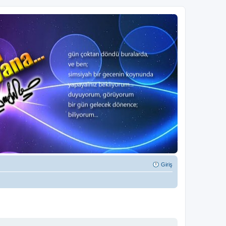
Giriş