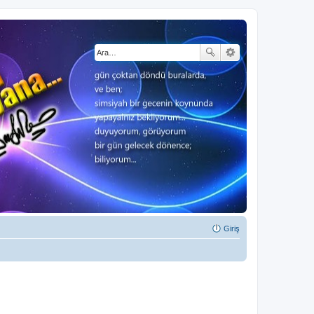
Giriş