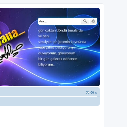
Giriş