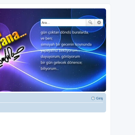
Giriş