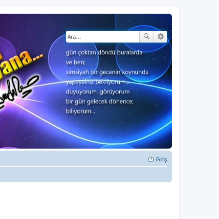
Giriş