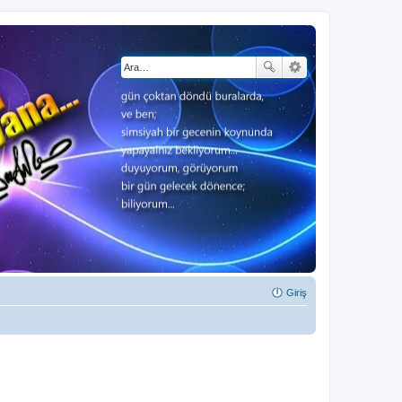
Giriş