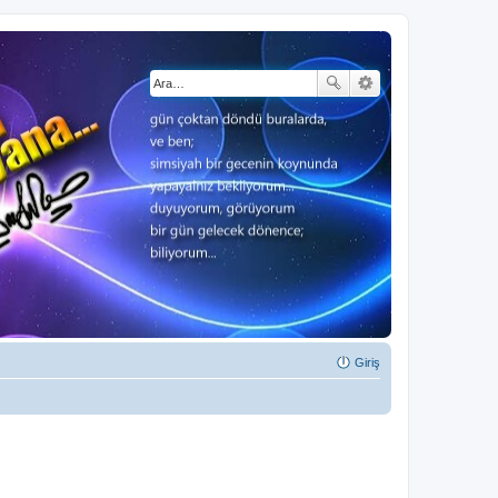
Giriş