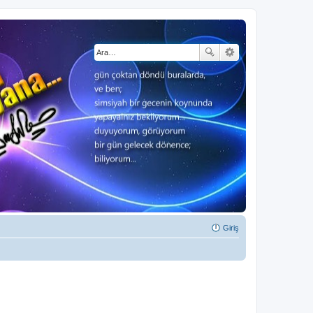
Giriş