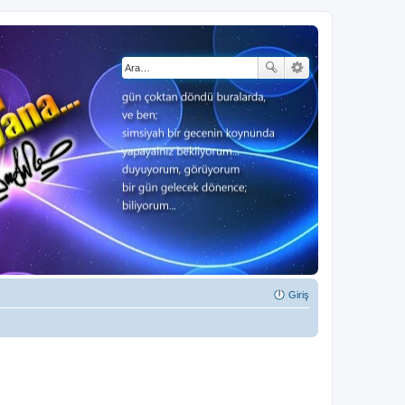
Giriş