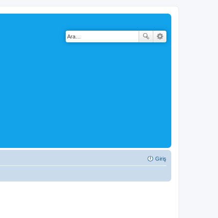
Giriş