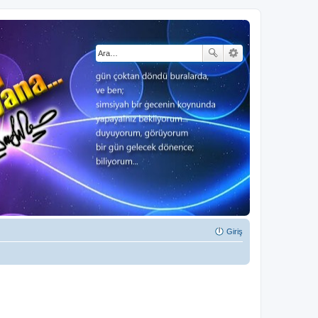
Giriş