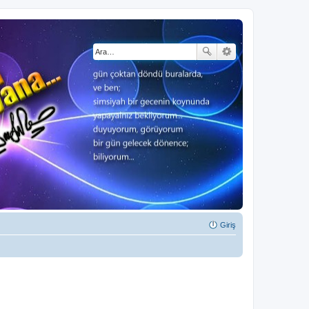
Giriş