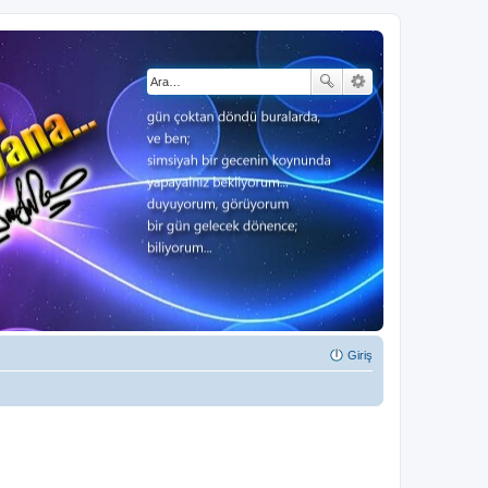
Giriş