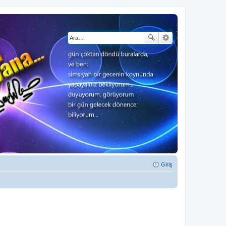
Giriş