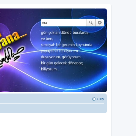
Giriş