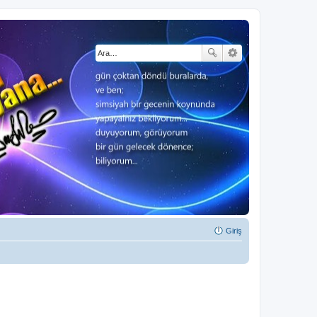
Giriş