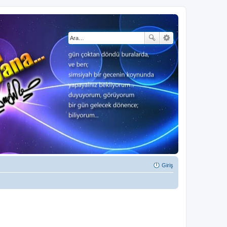
Giriş