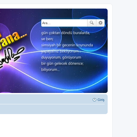
Giriş