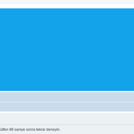
tfen 98 saniye sonra tekrar deneyin.