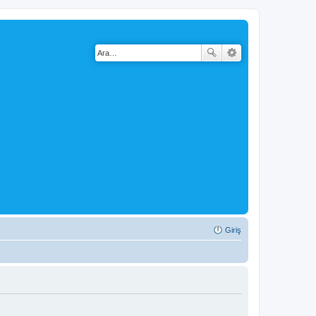
Giriş