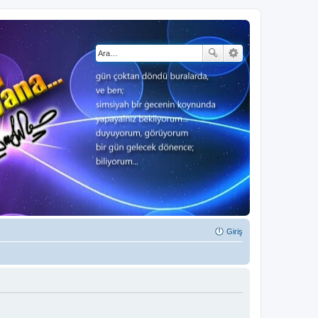
Giriş