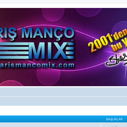
BAŞLIKLAR