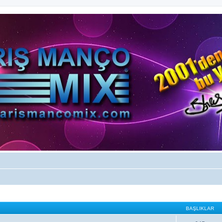
BAŞLIKLAR