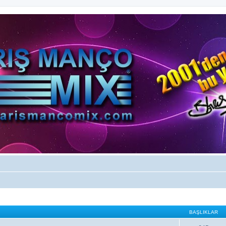
BAŞLIKLAR