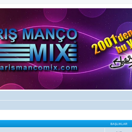
BAŞLIKLAR