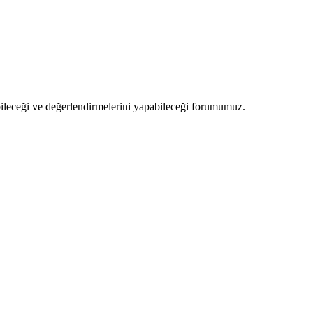
abileceği ve değerlendirmelerini yapabileceği forumumuz.