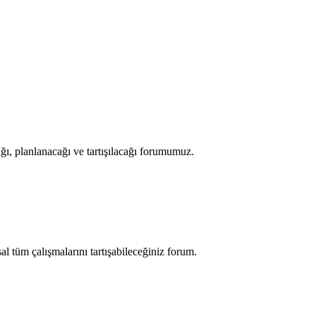
ğı, planlanacağı ve tartışılacağı forumumuz.
sal tüm çalışmalarını tartışabileceğiniz forum.