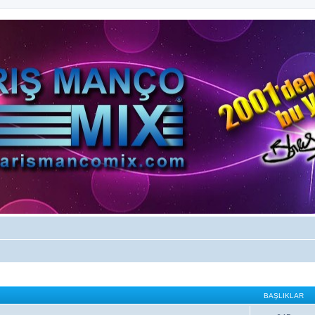
BAŞLIKLAR