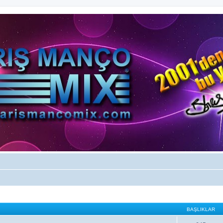
BAŞLIKLAR