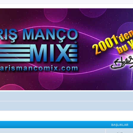
BAŞLIKLAR