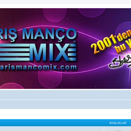
BAŞLIKLAR