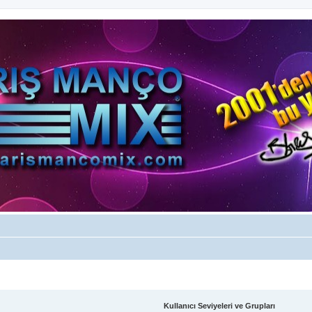
Kullanıcı Seviyeleri ve Grupları