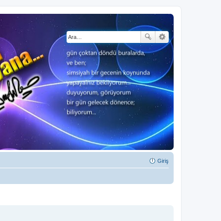
Giriş