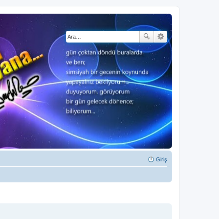
Giriş