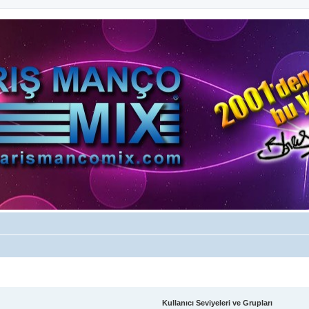
Kullanıcı Seviyeleri ve Grupları