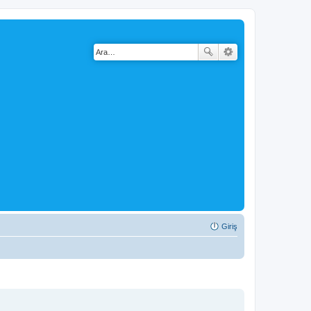
Giriş