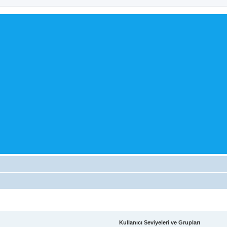
Kullanıcı Seviyeleri ve Grupları